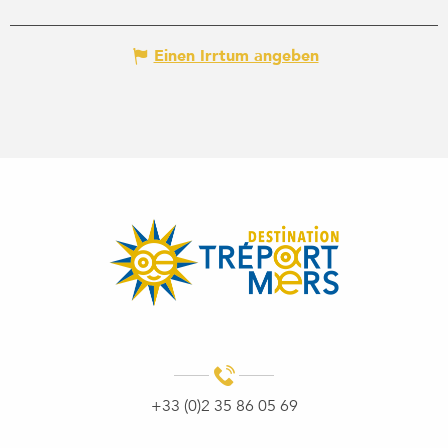
Einen Irrtum angeben
+33 (0)2 35 86 05 69