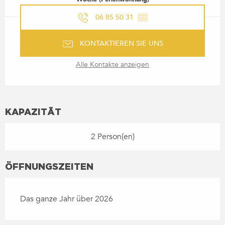
06 85 50 31
▒▒
KONTAKTIEREN SIE UNS
Alle Kontakte anzeigen
KAPAZITÄT
2 Person(en)
ÖFFNUNGSZEITEN
Das ganze Jahr über 2026