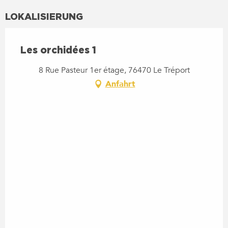
LOKALISIERUNG
Les orchidées 1
8 Rue Pasteur 1er étage, 76470 Le Tréport
Anfahrt