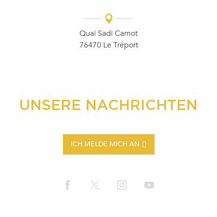
Quai Sadi Carnot
76470 Le Tréport
UNSERE NACHRICHTEN
ICH MELDE MICH AN