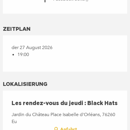
ZEITPLAN
der 27 August 2026
19:00
LOKALISIERUNG
Les rendez-vous du jeudi : Black Hats
Jardin du Château Place Isabelle d'Orléans, 76260
Eu
Anfahrt