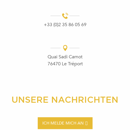
+33 (0)2 35 86 05 69
Quai Sadi Carnot
76470 Le Tréport
UNSERE NACHRICHTEN
ICH MELDE MICH AN