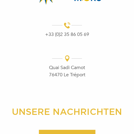
+33 (0)2 35 86 05 69
Quai Sadi Carnot
76470 Le Tréport
UNSERE NACHRICHTEN