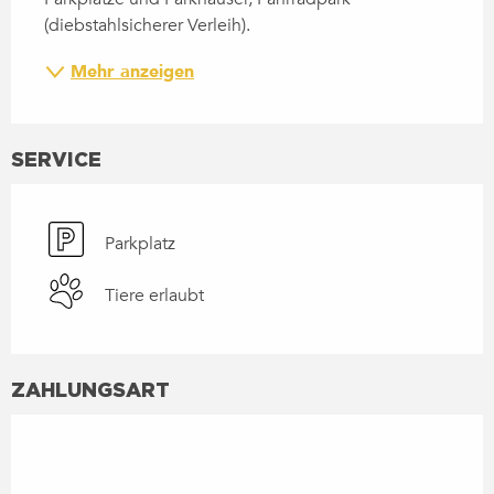
(diebstahlsicherer Verleih).
Mehr anzeigen
SERVICE
Parkplatz
Tiere erlaubt
ZAHLUNGSART