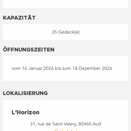
KAPAZITÄT
35 Gedeck(e)
ÖFFNUNGSZEITEN
vom 16 Januar 2026 bis zum 18 Dezember 2026
LOKALISIERUNG
L'Horizon
31, rue de Saint Valery, 80460 Ault