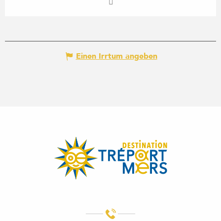
Einen Irrtum angeben