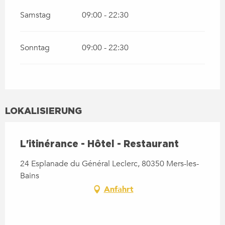
Samstag
09:00 - 22:30
Sonntag
09:00 - 22:30
LOKALISIERUNG
L'itinérance - Hôtel - Restaurant
24 Esplanade du Général Leclerc, 80350 Mers-les-
Bains
Anfahrt