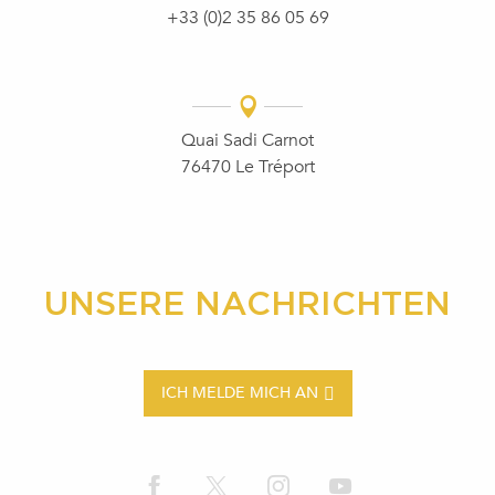
+33 (0)2 35 86 05 69
Quai Sadi Carnot
76470 Le Tréport
UNSERE NACHRICHTEN
ICH MELDE MICH AN