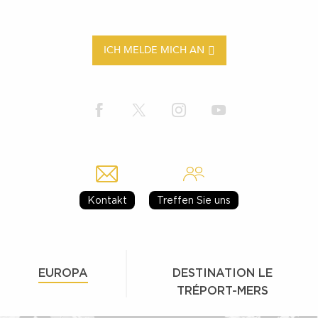
ICH MELDE MICH AN
Kontakt
Treffen Sie uns
EUROPA
DESTINATION LE
TRÉPORT-MERS