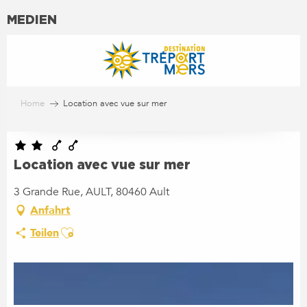
MEDIEN