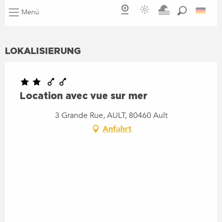
LOKALISIERUNG
Location avec vue sur mer
3 Grande Rue, AULT, 80460 Ault
Anfahrt