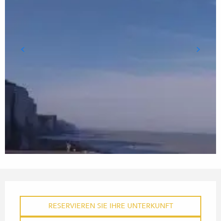
ÖFFNUNGSZEITEN & KONTA
RESERVIEREN SIE IHRE UNTERKUNFT