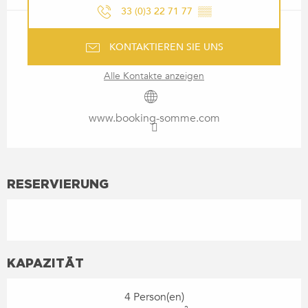
33 (0)3 22 71 77
▒▒
KONTAKTIEREN SIE UNS
Alle Kontakte anzeigen
www.booking-somme.com
RESERVIERUNG
KAPAZITÄT
4 Person(en)