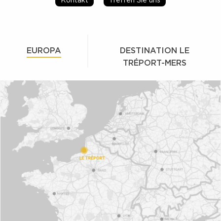
EUROPA
DESTINATION LE
TRÉPORT-MERS