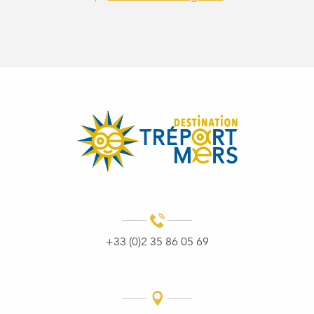
+33 (0)2 35 86 05 69