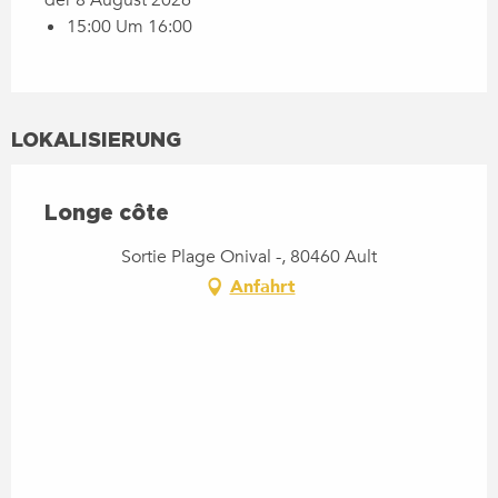
15:00 Um 16:00
LOKALISIERUNG
Longe côte
Sortie Plage Onival -, 80460 Ault
Anfahrt