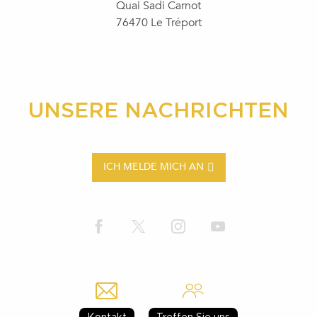
Quai Sadi Carnot
76470 Le Tréport
UNSERE NACHRICHTEN
ICH MELDE MICH AN
Kontakt
Treffen Sie uns