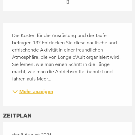
BESCHREIBUNG
Die Kosten für die Ausrüstung und die Taufe 
betragen 13? Entdecken Sie diese nautische und 
erfrischende Aktivität in einer freundlichen 
Atmosphäre, die von Longe c'Ault organisiert wird. 
Sie lernen, wie man einen Schritt in die Länge 
macht, wie man die Antriebsmittel benutzt und 
fahren aufs Meer...
Mehr anzeigen
ZEITPLAN
der 8 August 2026