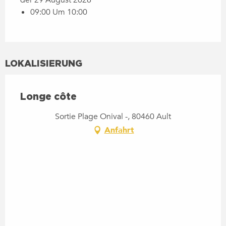
09:00 Um 10:00
LOKALISIERUNG
Longe côte
Sortie Plage Onival -, 80460 Ault
Anfahrt