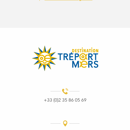
+33 (0)2 35 86 05 69