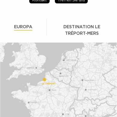
EUROPA
DESTINATION LE
TRÉPORT-MERS