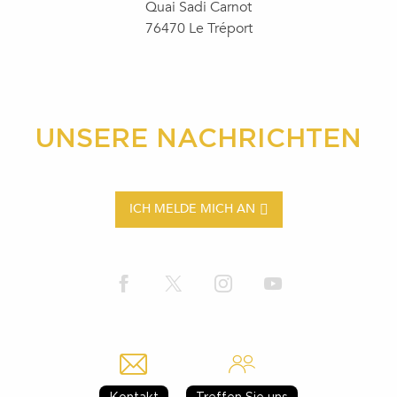
Quai Sadi Carnot
76470 Le Tréport
UNSERE NACHRICHTEN
ICH MELDE MICH AN
Kontakt
Treffen Sie uns