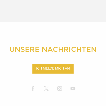
UNSERE NACHRICHTEN
ICH MELDE MICH AN