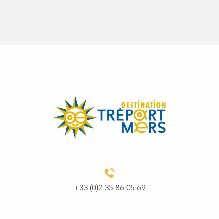
+33 (0)2 35 86 05 69