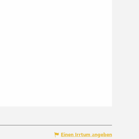
Einen Irrtum angeben