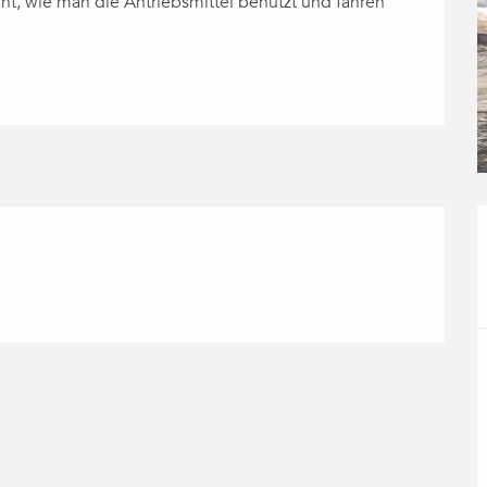
ht, wie man die Antriebsmittel benutzt und fahren 