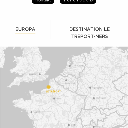
EUROPA
DESTINATION LE
TRÉPORT-MERS