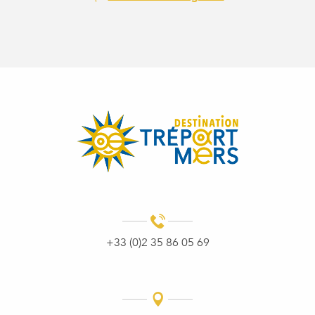
+33 (0)2 35 86 05 69