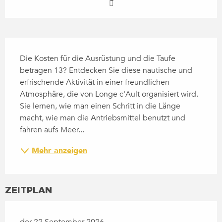
BESCHREIBUNG
Die Kosten für die Ausrüstung und die Taufe 
betragen 13? Entdecken Sie diese nautische und 
erfrischende Aktivität in einer freundlichen 
Atmosphäre, die von Longe c'Ault organisiert wird. 
Sie lernen, wie man einen Schritt in die Länge 
macht, wie man die Antriebsmittel benutzt und 
fahren aufs Meer...
Mehr anzeigen
ZEITPLAN
der 22 September 2026