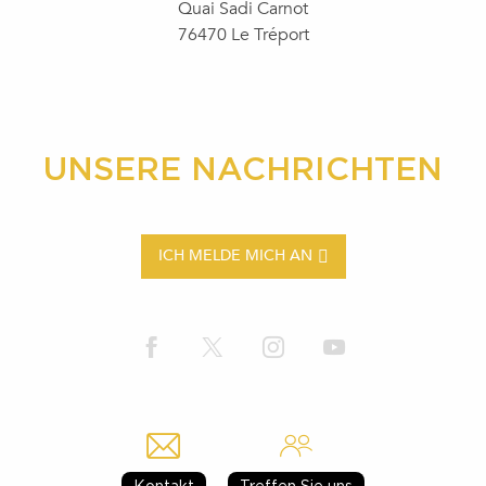
Quai Sadi Carnot
76470 Le Tréport
UNSERE NACHRICHTEN
ICH MELDE MICH AN
Kontakt
Treffen Sie uns