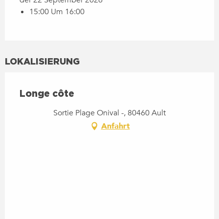
15:00 Um 16:00
LOKALISIERUNG
Longe côte
Sortie Plage Onival -, 80460 Ault
Anfahrt