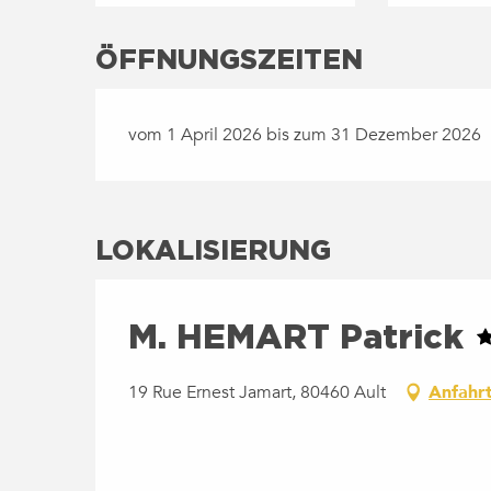
ÖFFNUNGSZEITEN
vom 1 April 2026 bis zum 31 Dezember 2026
LOKALISIERUNG
M. HEMART Patrick
19 Rue Ernest Jamart, 80460 Ault
Anfahr