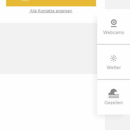
Alle Kontakte anzeigen
Webcams
Wetter
Gezeiten