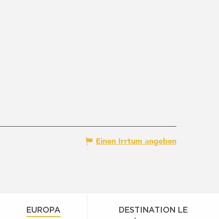
Einen Irrtum angeben
EUROPA
DESTINATION LE