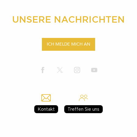
UNSERE NACHRICHTEN
ICH MELDE MICH AN
Kontakt
Treffen Sie uns