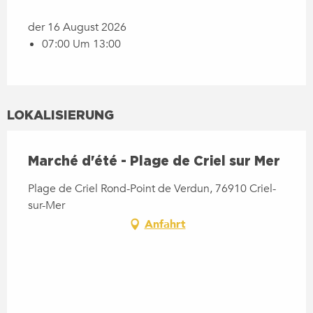
der 16 August 2026
07:00 Um 13:00
LOKALISIERUNG
Marché d'été - Plage de Criel sur Mer
Plage de Criel Rond-Point de Verdun, 76910 Criel-
sur-Mer
Anfahrt