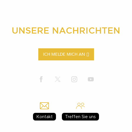
UNSERE NACHRICHTEN
ICH MELDE MICH AN
Kontakt
Treffen Sie uns