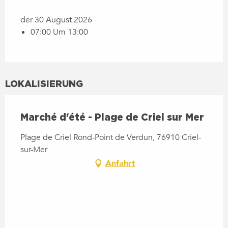
der 30 August 2026
07:00 Um 13:00
LOKALISIERUNG
Marché d'été - Plage de Criel sur Mer
Plage de Criel Rond-Point de Verdun, 76910 Criel-
sur-Mer
Anfahrt