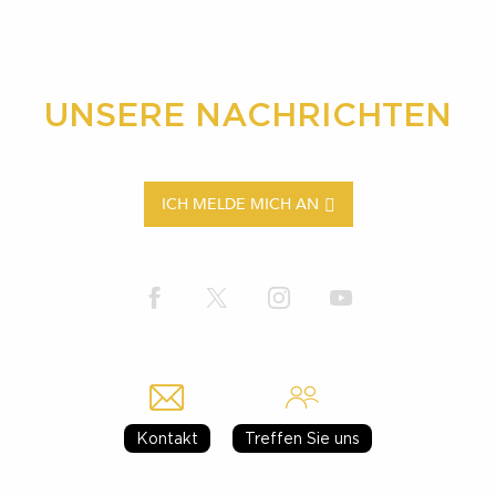
UNSERE NACHRICHTEN
ICH MELDE MICH AN
Kontakt
Treffen Sie uns