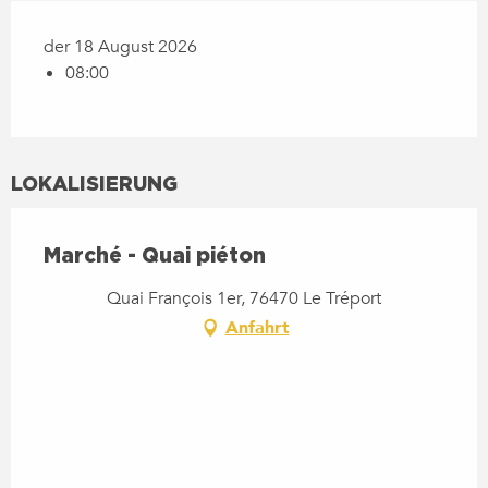
der 18 August 2026
08:00
LOKALISIERUNG
Marché - Quai piéton
Quai François 1er, 76470 Le Tréport
Anfahrt