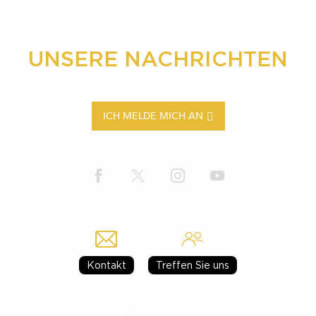
UNSERE NACHRICHTEN
ICH MELDE MICH AN
Kontakt
Treffen Sie uns