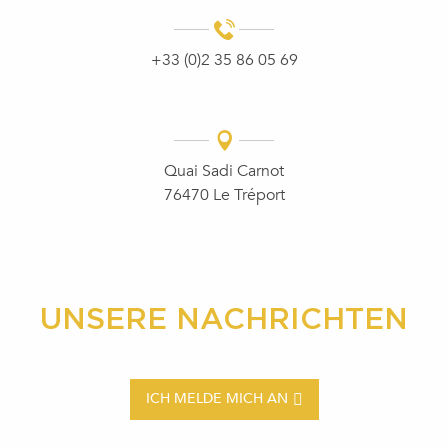
+33 (0)2 35 86 05 69
Quai Sadi Carnot
76470 Le Tréport
UNSERE NACHRICHTEN
ICH MELDE MICH AN