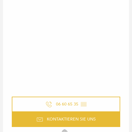
06 60 65 35
▒▒
KONTAKTIEREN SIE UNS