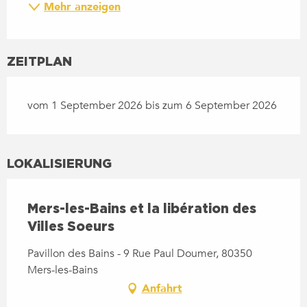
Mehr anzeigen
ZEITPLAN
vom 1 September 2026 bis zum 6 September 2026
LOKALISIERUNG
Mers-les-Bains et la libération des
Villes Soeurs
Pavillon des Bains - 9 Rue Paul Doumer, 80350
Mers-les-Bains
Anfahrt