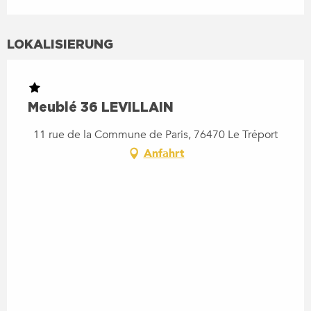
LOKALISIERUNG
Meublé 36 LEVILLAIN
11 rue de la Commune de Paris, 76470 Le Tréport
Anfahrt