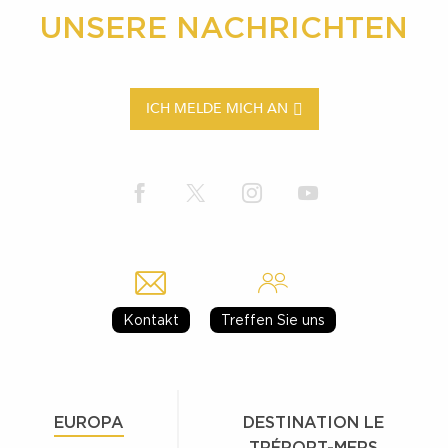
UNSERE NACHRICHTEN
ICH MELDE MICH AN
Kontakt
Treffen Sie uns
EUROPA
DESTINATION LE
TRÉPORT-MERS