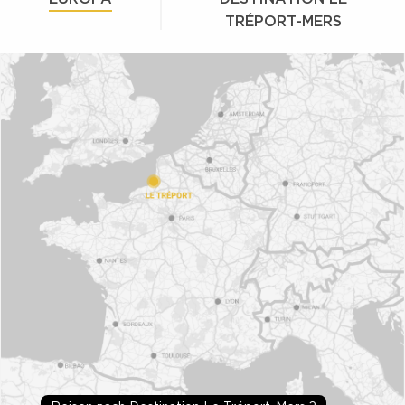
TRÉPORT-MERS