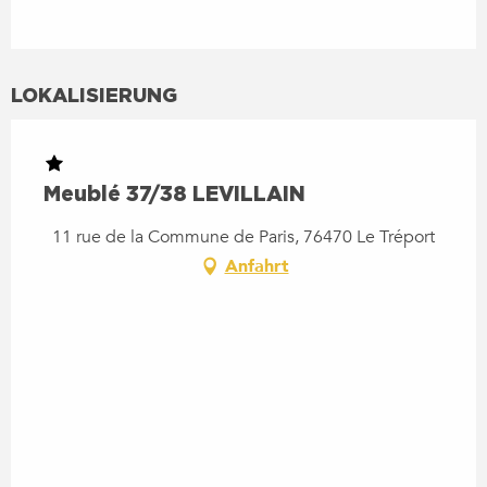
LOKALISIERUNG
Meublé 37/38 LEVILLAIN
11 rue de la Commune de Paris, 76470 Le Tréport
Anfahrt