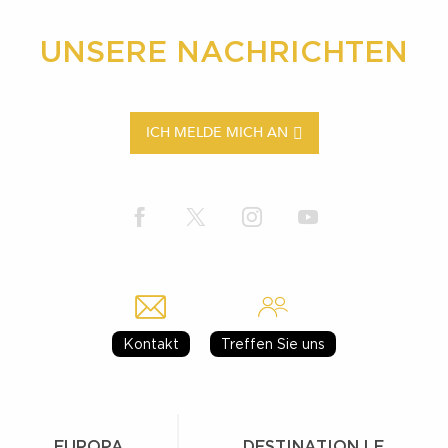
UNSERE NACHRICHTEN
ICH MELDE MICH AN
Kontakt
Treffen Sie uns
EUROPA
DESTINATION LE