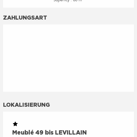
ZAHLUNGSART
LOKALISIERUNG
Meublé 49 bis LEVILLAIN