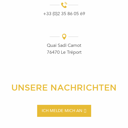
+33 (0)2 35 86 05 69
Quai Sadi Carnot
76470 Le Tréport
UNSERE NACHRICHTEN
ICH MELDE MICH AN