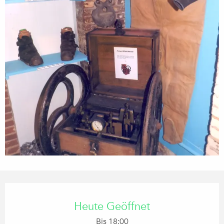
ÖFFNUNGSZEITEN & KONTA
Heute Geöffnet
Bis 18:00