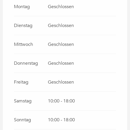
VOM
27 MÄRZ 2027
BIS ZUM
30
SEPTEMBER 2027
Montag
Geschlossen
Dienstag
Geschlossen
Mittwoch
Geschlossen
Donnerstag
Geschlossen
Freitag
Geschlossen
Samstag
10:00 - 18:00
Sonntag
10:00 - 18:00