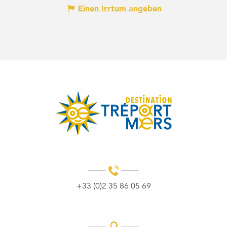
Einen Irrtum angeben
+33 (0)2 35 86 05 69