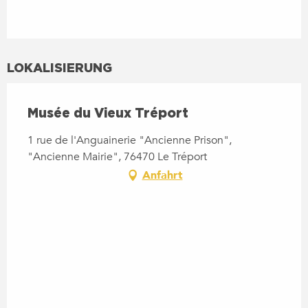
LOKALISIERUNG
Musée du Vieux Tréport
1 rue de l'Anguainerie "Ancienne Prison",
"Ancienne Mairie", 76470 Le Tréport
Anfahrt