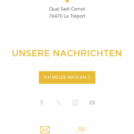
Quai Sadi Carnot
76470 Le Tréport
UNSERE NACHRICHTEN
ICH MELDE MICH AN