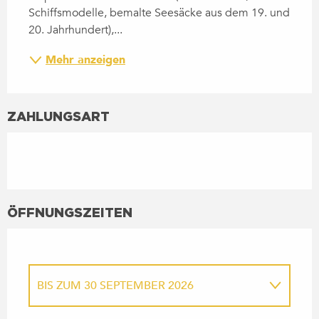
Schiffsmodelle, bemalte Seesäcke aus dem 19. und 
20. Jahrhundert),...
Mehr anzeigen
ZAHLUNGSART
ÖFFNUNGSZEITEN
BIS ZUM
30 SEPTEMBER 2026