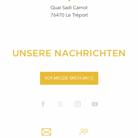
Quai Sadi Carnot
76470 Le Tréport
UNSERE NACHRICHTEN
ICH MELDE MICH AN