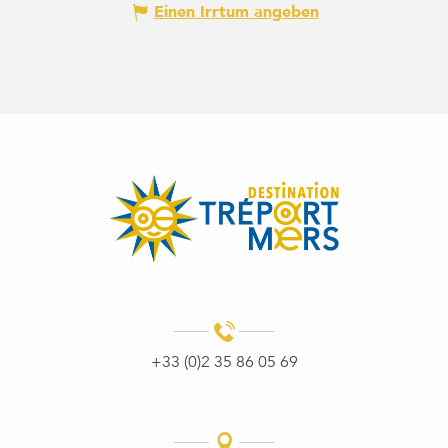
Einen Irrtum angeben
+33 (0)2 35 86 05 69