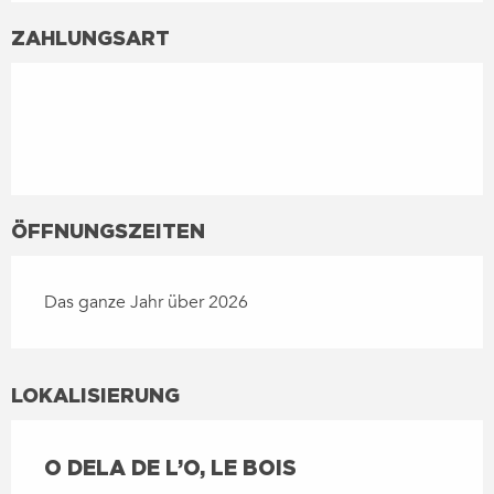
ZAHLUNGSART
ÖFFNUNGSZEITEN
Das ganze Jahr über 2026
LOKALISIERUNG
O DELA DE L’O, LE BOIS