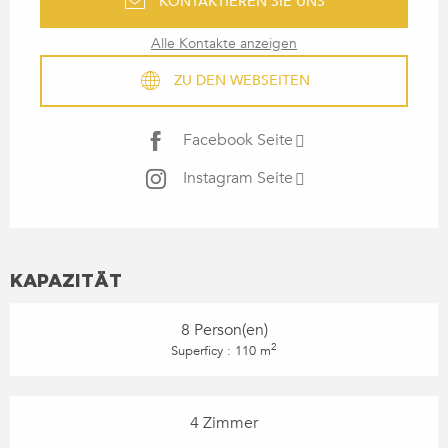
KONTAKTIEREN SIE UNS
Alle Kontakte anzeigen
ZU DEN WEBSEITEN
Facebook Seite
Instagram Seite
KAPAZITÄT
8 Person(en)
2
Superficy : 110 m
4 Zimmer