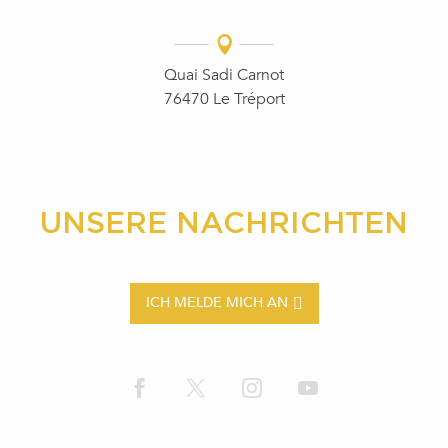
Quai Sadi Carnot
76470 Le Tréport
UNSERE NACHRICHTEN
ICH MELDE MICH AN