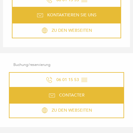
KONTAKTIEREN SIE UNS
ZU DEN WEBSEITEN
Buchung/reservierung
06 01 15 53
▒▒
CONTACTER
ZU DEN WEBSEITEN