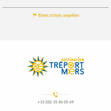
Einen Irrtum angeben
+33 (0)2 35 86 05 69