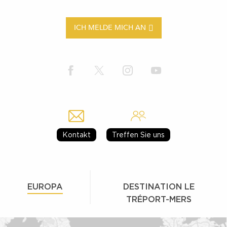
ICH MELDE MICH AN
Kontakt
Treffen Sie uns
EUROPA
DESTINATION LE
TRÉPORT-MERS