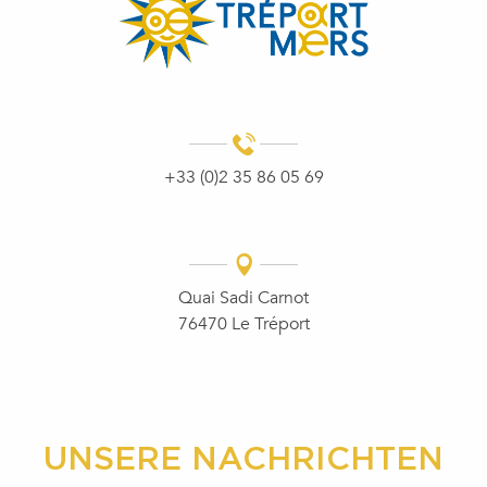
+33 (0)2 35 86 05 69
Quai Sadi Carnot
76470 Le Tréport
UNSERE NACHRICHTEN