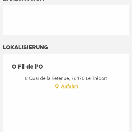
LOKALISIERUNG
O Fil de l'O
8 Quai de la Retenue, 76470 Le Tréport
Anfahrt