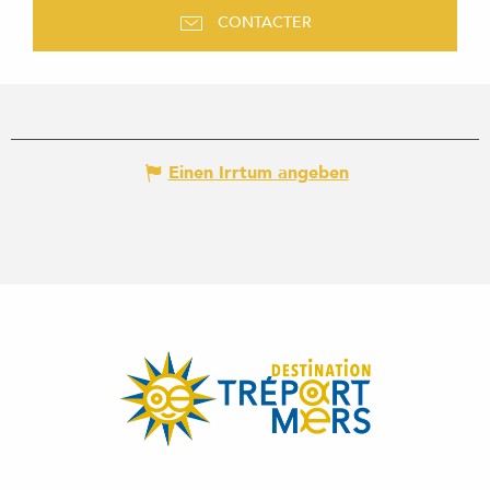
CONTACTER
Einen Irrtum angeben