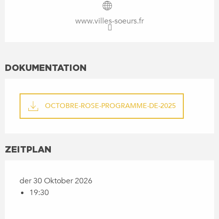
www.villes-soeurs.fr
DOKUMENTATION
OCTOBRE-ROSE-PROGRAMME-DE-2025
ZEITPLAN
der 30 Oktober 2026
19:30