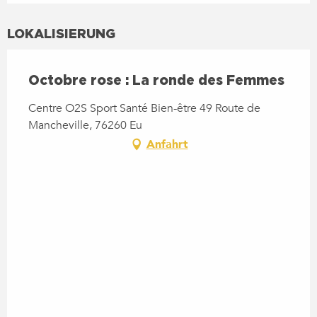
LOKALISIERUNG
Octobre rose : La ronde des Femmes
Centre O2S Sport Santé Bien-être 49 Route de
Mancheville, 76260 Eu
Anfahrt