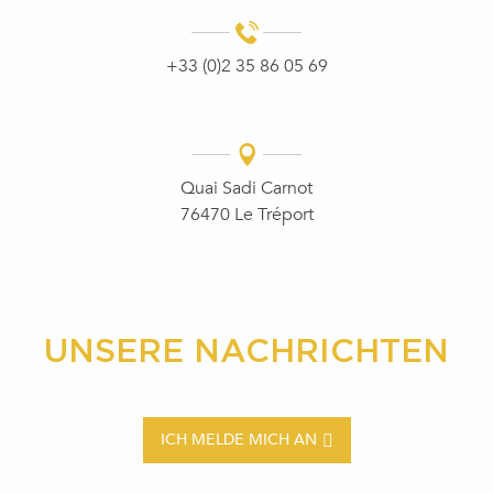
+33 (0)2 35 86 05 69
Quai Sadi Carnot
76470 Le Tréport
UNSERE NACHRICHTEN
ICH MELDE MICH AN