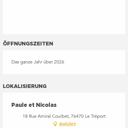
ÖFFNUNGSZEITEN
Das ganze Jahr über 2026
LOKALISIERUNG
Paule et Nicolas
18 Rue Amiral Courbet, 76470 Le Tréport
Anfahrt