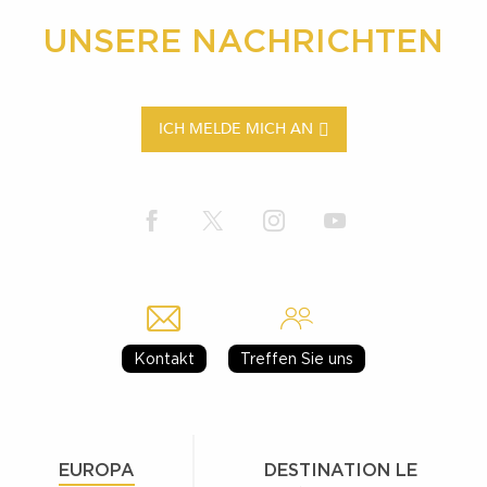
UNSERE NACHRICHTEN
ICH MELDE MICH AN
Kontakt
Treffen Sie uns
EUROPA
DESTINATION LE