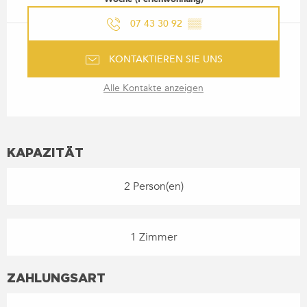
07 43 30 92
▒▒
KONTAKTIEREN SIE UNS
Alle Kontakte anzeigen
KAPAZITÄT
2 Person(en)
1 Zimmer
ZAHLUNGSART