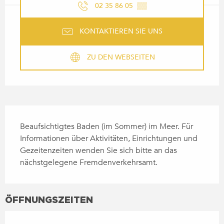
02 35 86 05
▒▒
KONTAKTIEREN SIE UNS
ZU DEN WEBSEITEN
BESCHREIBUNG
Beaufsichtigtes Baden (im Sommer) im Meer. Für 
Informationen über Aktivitäten, Einrichtungen und 
Gezeitenzeiten wenden Sie sich bitte an das 
nächstgelegene Fremdenverkehrsamt.
ÖFFNUNGSZEITEN