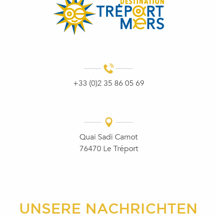
+33 (0)2 35 86 05 69
Quai Sadi Carnot
76470 Le Tréport
UNSERE NACHRICHTEN