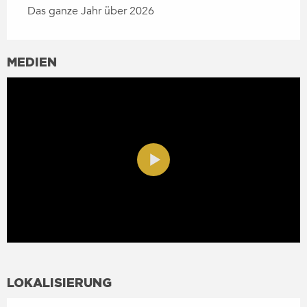
Das ganze Jahr über 2026
MEDIEN
LOKALISIERUNG