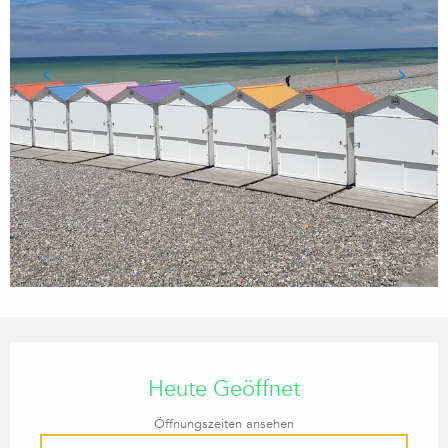
ÖFFNUNGSZEITEN & KONTA
Heute Geöffnet
Öffnungszeiten ansehen