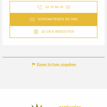
02 35 86 05
▒▒
KONTAKTIEREN SIE UNS
ZU DEN WEBSEITEN
Einen Irrtum angeben