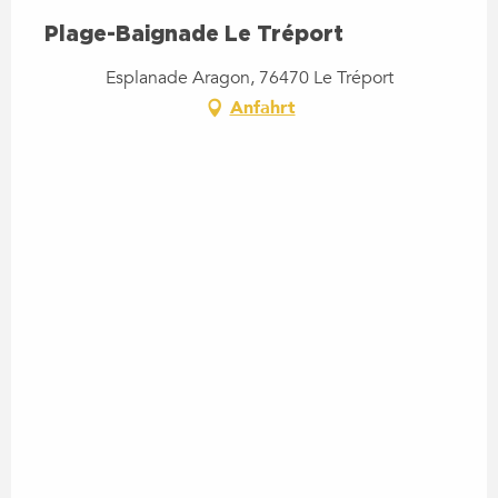
Plage-Baignade Le Tréport
Esplanade Aragon, 76470 Le Tréport
Anfahrt