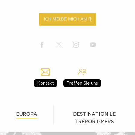
ICH MELDE MICH AN
Kontakt
Treffen Sie uns
EUROPA
DESTINATION LE
TRÉPORT-MERS