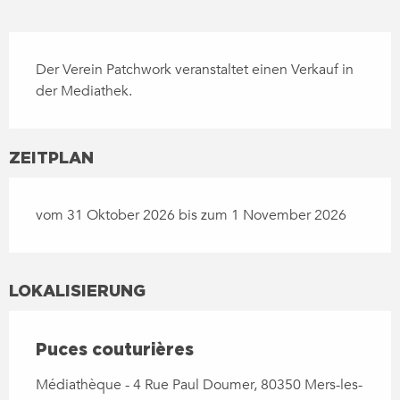
BESCHREIBUNG
Der Verein Patchwork veranstaltet einen Verkauf in 
der Mediathek.
ZEITPLAN
vom 31 Oktober 2026 bis zum 1 November 2026
LOKALISIERUNG
Puces couturières
Médiathèque - 4 Rue Paul Doumer, 80350 Mers-les-