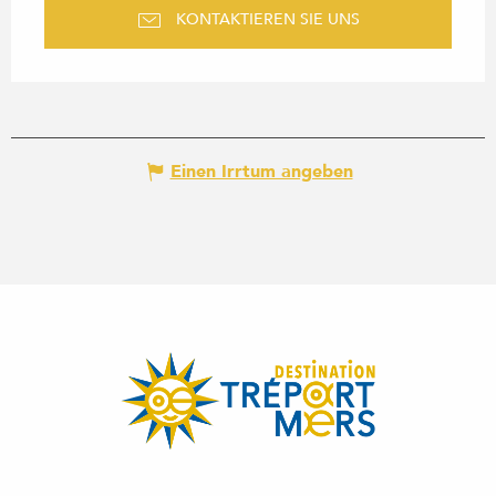
KONTAKTIEREN SIE UNS
Einen Irrtum angeben