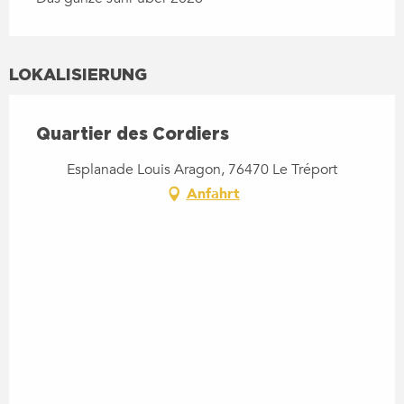
LOKALISIERUNG
Quartier des Cordiers
Esplanade Louis Aragon, 76470 Le Tréport
Anfahrt