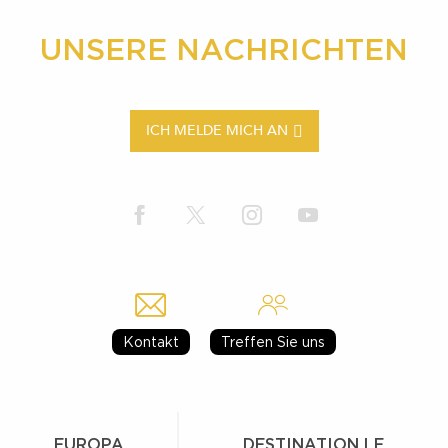
UNSERE NACHRICHTEN
ICH MELDE MICH AN
Kontakt
Treffen Sie uns
EUROPA
DESTINATION LE