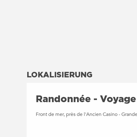
LOKALISIERUNG
Randonnée - Voyage 
Front de mer, près de l'Ancien Casino - Grand