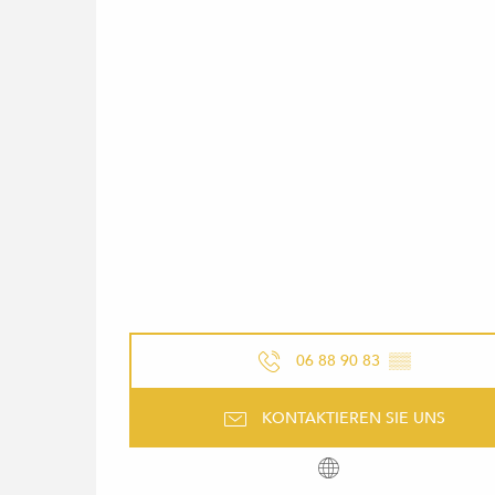
06 88 90 83
▒▒
KONTAKTIEREN SIE UNS