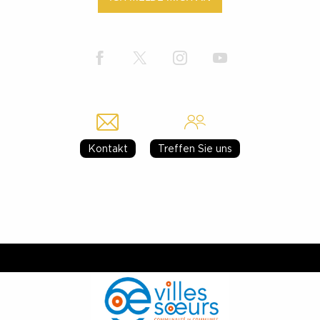
Kontakt
Treffen Sie uns