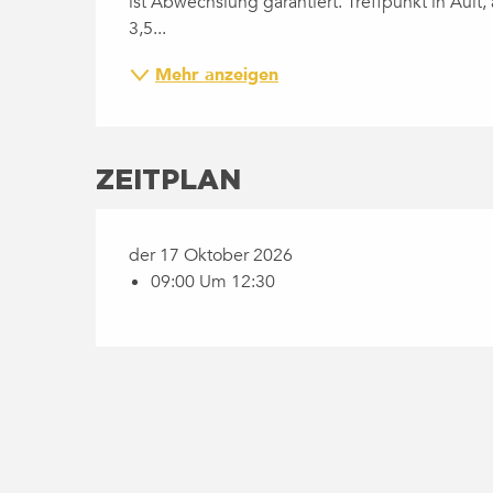
ist Abwechslung garantiert. Treffpunkt in Ault
3,5...
Mehr anzeigen
ZEITPLAN
der 17 Oktober 2026
09:00 Um 12:30