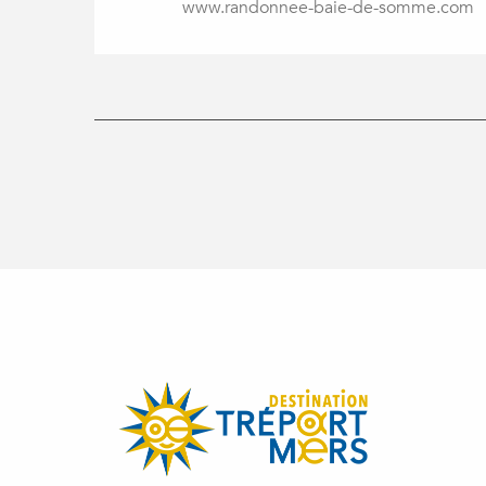
www.randonnee-baie-de-somme.com