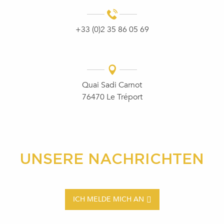
+33 (0)2 35 86 05 69
Quai Sadi Carnot
76470 Le Tréport
UNSERE NACHRICHTEN
ICH MELDE MICH AN