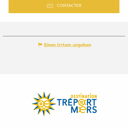
CONTACTER
Einen Irrtum angeben