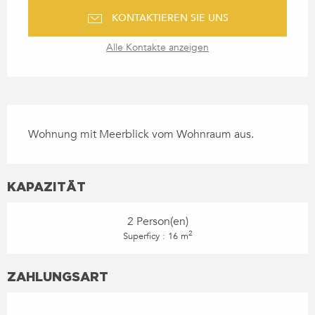
KONTAKTIEREN SIE UNS
Alle Kontakte anzeigen
BESCHREIBUNG
Wohnung mit Meerblick vom Wohnraum aus.
KAPAZITÄT
2 Person(en)
2
Superficy : 16 m
ZAHLUNGSART