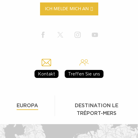
ICH MELDE MICH AN
Kontakt
Treffen Sie uns
EUROPA
DESTINATION LE
TRÉPORT-MERS