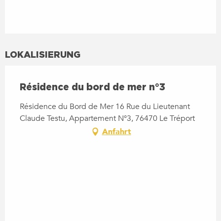
LOKALISIERUNG
Résidence du bord de mer n°3
Résidence du Bord de Mer 16 Rue du Lieutenant
Claude Testu, Appartement N°3, 76470 Le Tréport
Anfahrt