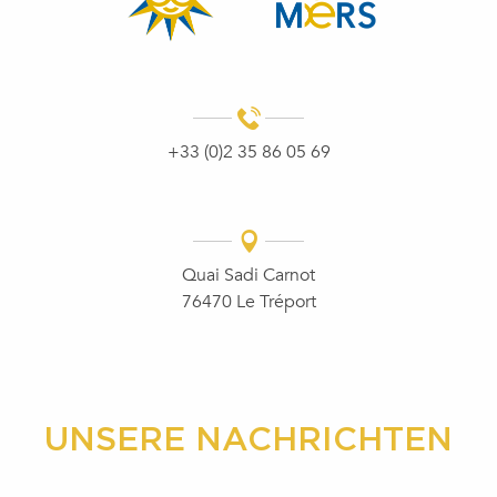
+33 (0)2 35 86 05 69
Quai Sadi Carnot
76470 Le Tréport
UNSERE NACHRICHTEN