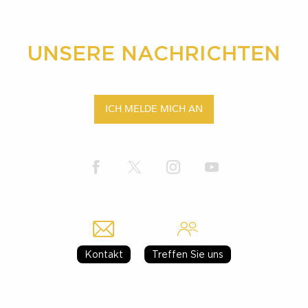
UNSERE NACHRICHTEN
ICH MELDE MICH AN
Kontakt
Treffen Sie uns