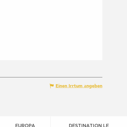
Einen Irrtum angeben
EUROPA
DESTINATION LE