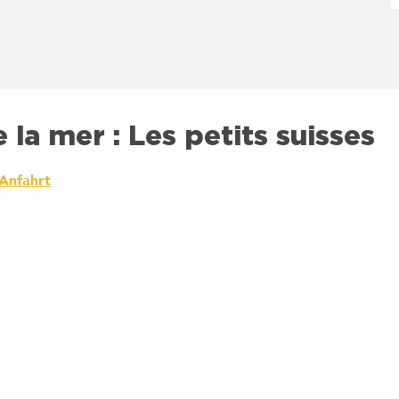
 la mer : Les petits suisses
Anfahrt