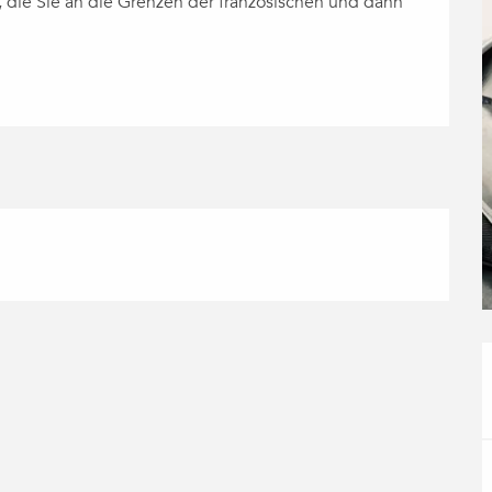
, die Sie an die Grenzen der französischen und dann 