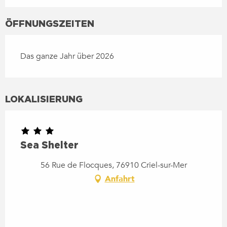
ÖFFNUNGSZEITEN
Das ganze Jahr über 2026
LOKALISIERUNG
Sea Shelter
56 Rue de Flocques, 76910 Criel-sur-Mer
Anfahrt