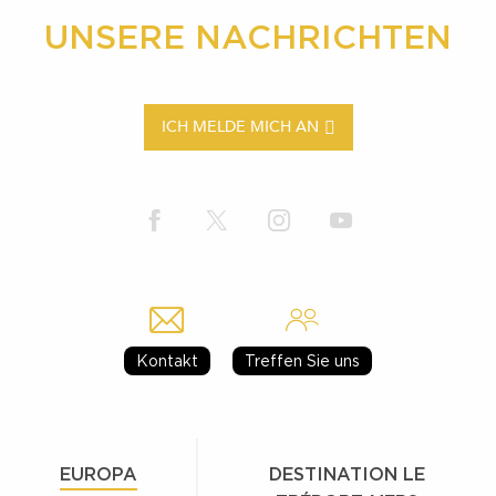
UNSERE NACHRICHTEN
ICH MELDE MICH AN
Kontakt
Treffen Sie uns
EUROPA
DESTINATION LE