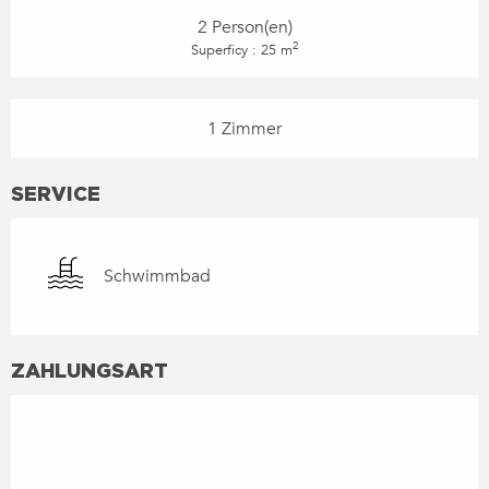
2 Person(en)
2
Superficy : 25 m
1 Zimmer
SERVICE
Schwimmbad
ZAHLUNGSART