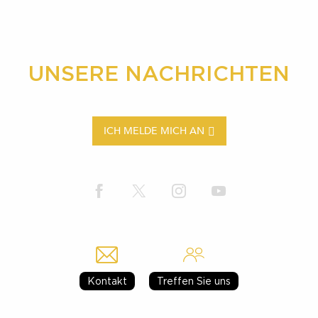
UNSERE NACHRICHTEN
ICH MELDE MICH AN
Kontakt
Treffen Sie uns