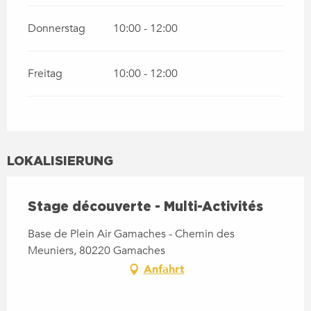
Donnerstag
10:00 - 12:00
Freitag
10:00 - 12:00
LOKALISIERUNG
Stage découverte - Multi-Activités
Base de Plein Air Gamaches - Chemin des
Meuniers, 80220 Gamaches
Anfahrt