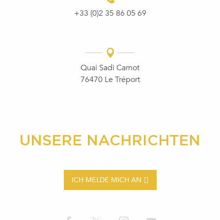
+33 (0)2 35 86 05 69
Quai Sadi Carnot
76470 Le Tréport
UNSERE NACHRICHTEN
ICH MELDE MICH AN