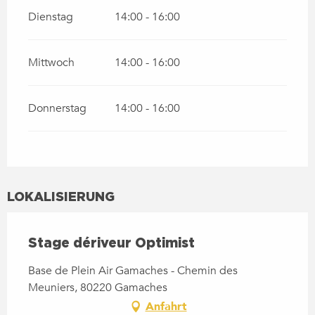
Dienstag
14:00 - 16:00
Mittwoch
14:00 - 16:00
Donnerstag
14:00 - 16:00
LOKALISIERUNG
Stage dériveur Optimist
Base de Plein Air Gamaches - Chemin des
Meuniers, 80220 Gamaches
Anfahrt