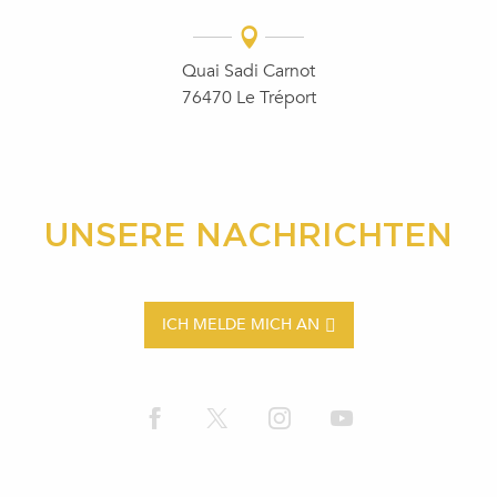
Quai Sadi Carnot
76470 Le Tréport
UNSERE NACHRICHTEN
ICH MELDE MICH AN