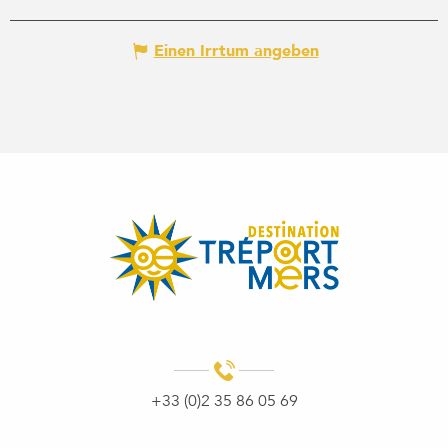
Einen Irrtum angeben
+33 (0)2 35 86 05 69