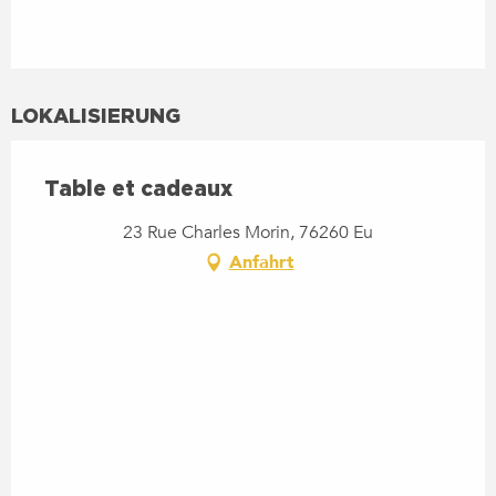
LOKALISIERUNG
Table et cadeaux
23 Rue Charles Morin, 76260 Eu
Anfahrt