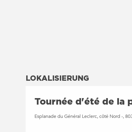
LOKALISIERUNG
Tournée d'été de la 
Esplanade du Général Leclerc, côté Nord -, 80