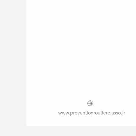
www.preventionroutiere.asso.fr