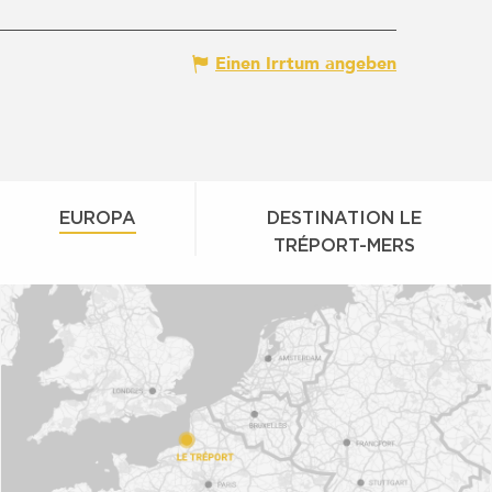
Einen Irrtum angeben
EUROPA
DESTINATION LE
TRÉPORT-MERS