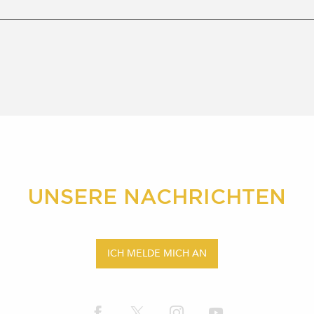
UNSERE NACHRICHTEN
ICH MELDE MICH AN