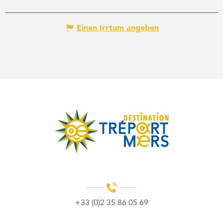
Einen Irrtum angeben
+33 (0)2 35 86 05 69