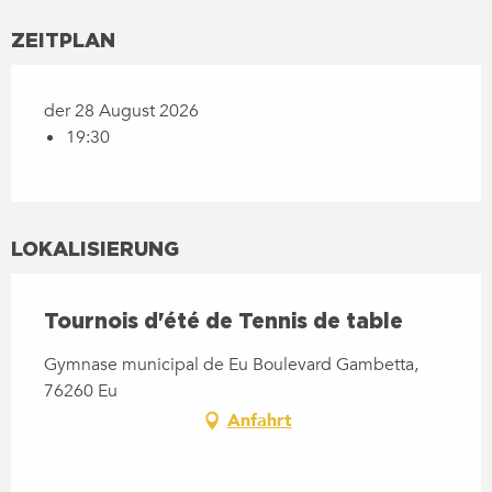
ZEITPLAN
der 28 August 2026
19:30
LOKALISIERUNG
Tournois d'été de Tennis de table
Gymnase municipal de Eu Boulevard Gambetta,
76260 Eu
Anfahrt