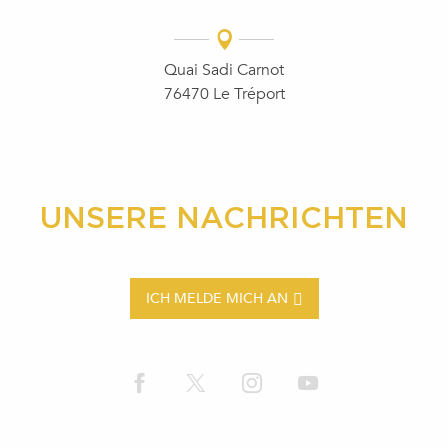
Quai Sadi Carnot
76470 Le Tréport
UNSERE NACHRICHTEN
ICH MELDE MICH AN