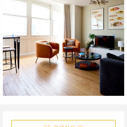
ÖFFNUNGSZEITEN & KONTA