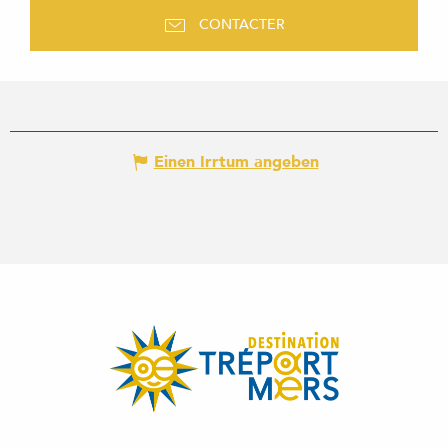
CONTACTER
Einen Irrtum angeben