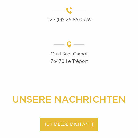
+33 (0)2 35 86 05 69
Quai Sadi Carnot
76470 Le Tréport
UNSERE NACHRICHTEN
ICH MELDE MICH AN