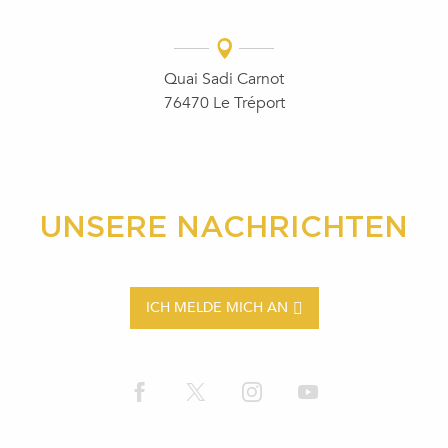
Quai Sadi Carnot
76470 Le Tréport
UNSERE NACHRICHTEN
ICH MELDE MICH AN