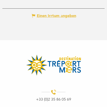
Einen Irrtum angeben
+33 (0)2 35 86 05 69