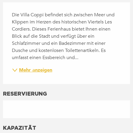
BESCHREIBUNG
Die Villa Coppi befindet sich zwischen Meer und 
Klippen im Herzen des historischen Viertels Les 
Cordiers. Dieses Ferienhaus bietet Ihnen einen 
Blick auf die Stadt und verfügt über ein 
Schlafzimmer und ein Badezimmer mit einer 
Dusche und kostenlosen Toilettenartikeln. Es 
umfasst einen Essbereich und...
Mehr anzeigen
RESERVIERUNG
KAPAZITÄT