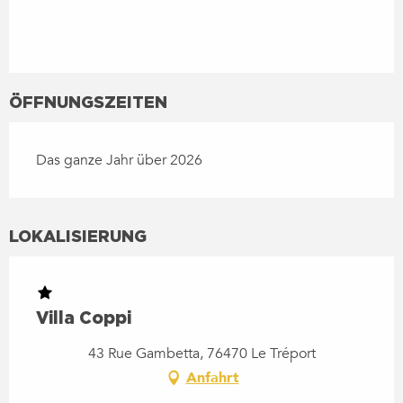
ÖFFNUNGSZEITEN
Das ganze Jahr über 2026
LOKALISIERUNG
Villa Coppi
43 Rue Gambetta, 76470 Le Tréport
Anfahrt