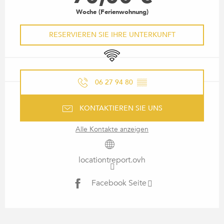
Woche (Ferienwohnung)
RESERVIEREN SIE IHRE UNTERKUNFT
Wi-Fi
06 27 94 80
▒▒
KONTAKTIEREN SIE UNS
Alle Kontakte anzeigen
locationtreport.ovh
Facebook Seite