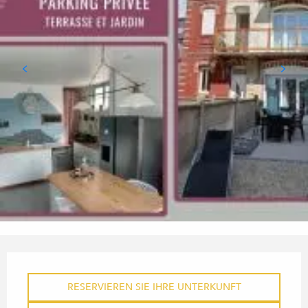
ÖFFNUNGSZEITEN & KONTA
RESERVIEREN SIE IHRE UNTERKUNFT