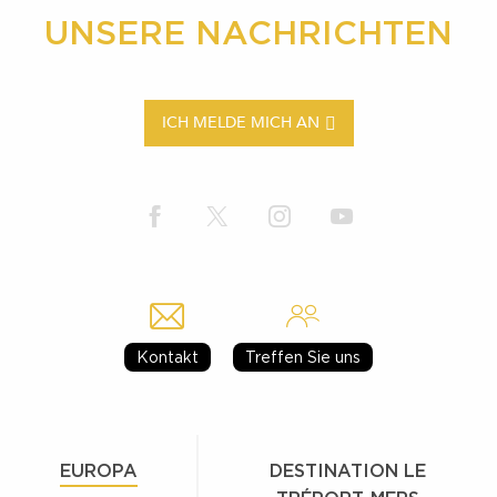
UNSERE NACHRICHTEN
ICH MELDE MICH AN
Kontakt
Treffen Sie uns
EUROPA
DESTINATION LE