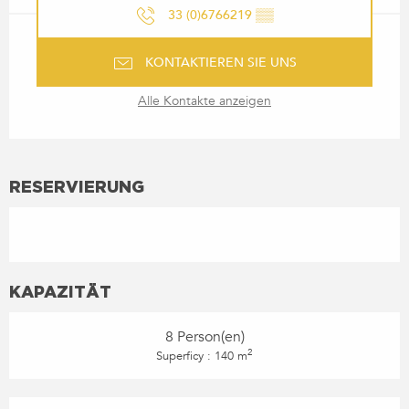
33 (0)6766219
▒▒
KONTAKTIEREN SIE UNS
Alle Kontakte anzeigen
RESERVIERUNG
KAPAZITÄT
8 Person(en)
2
Superficy : 140 m