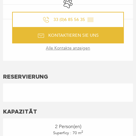
Tiere erlaubt
33 (0)6 85 56 35
▒▒
KONTAKTIEREN SIE UNS
Alle Kontakte anzeigen
RESERVIERUNG
KAPAZITÄT
2 Person(en)
2
Superficy : 70 m