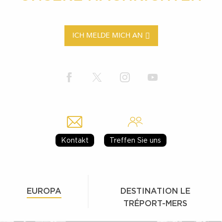
ICH MELDE MICH AN
Kontakt
Treffen Sie uns
EUROPA
DESTINATION LE
TRÉPORT-MERS