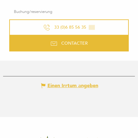
Buchung/reservierung
33 (0)6 85 56 35
▒▒
CONTACTER
Einen Irrtum angeben