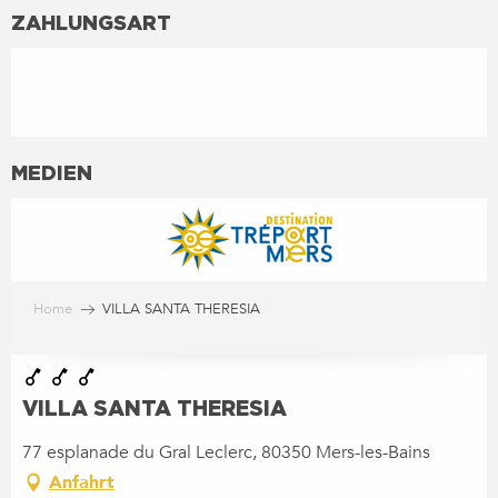
ZAHLUNGSART
MEDIEN