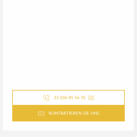
33 (0)6 85 56 35
▒▒
KONTAKTIEREN SIE UNS