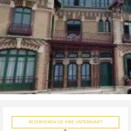
ÖFFNUNGSZEITEN & KONTA
RESERVIEREN SIE IHRE UNTERKUNFT