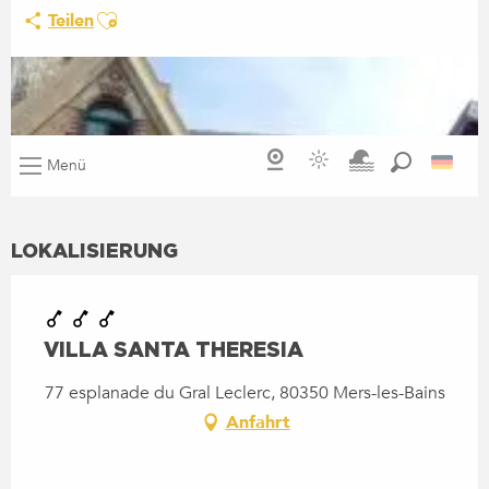
LOKALISIERUNG
VILLA SANTA THERESIA
77 esplanade du Gral Leclerc, 80350 Mers-les-Bains
Anfahrt