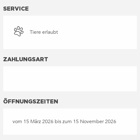
SERVICE
Tiere erlaubt
ZAHLUNGSART
ÖFFNUNGSZEITEN
vom 15 März 2026 bis zum 15 November 2026