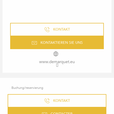
KONTAKT
KONTAKTIEREN SIE UNS
www.demarquet.eu
Buchung/reservierung
KONTAKT
CONTACTER