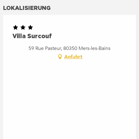
LOKALISIERUNG
Villa Surcouf
59 Rue Pasteur, 80350 Mers-les-Bains
Anfahrt