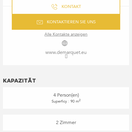
KONTAKT
KONTAKTIEREN SIE UNS
Alle Kontakte anzeigen
www.demarquet.eu
KAPAZITÄT
4 Person(en)
2
Superficy : 90 m
2 Zimmer