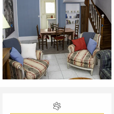
ÖFFNUNGSZEITEN & KONTA
Tiere erlaubt