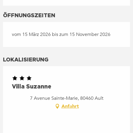
ÖFFNUNGSZEITEN
vom 15 März 2026 bis zum 15 November 2026
LOKALISIERUNG
Villa Suzanne
7 Avenue Sainte-Marie, 80460 Ault
Anfahrt