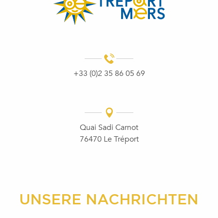
+33 (0)2 35 86 05 69
Quai Sadi Carnot
76470 Le Tréport
UNSERE NACHRICHTEN