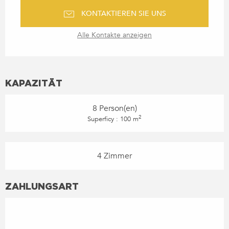
KONTAKTIEREN SIE UNS
Alle Kontakte anzeigen
KAPAZITÄT
8 Person(en)
2
Superficy : 100 m
4 Zimmer
ZAHLUNGSART