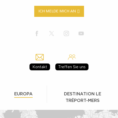
ICH MELDE MICH AN
Kontakt
Treffen Sie uns
EUROPA
DESTINATION LE
TRÉPORT-MERS