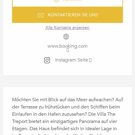
KONTAKTIEREN SIE UNS
Alle Kontakte anzeigen
www.booking.com
Instagram Seite
BESCHREIBUNG
Möchten Sie mit Blick auf das Meer aufwachen? Auf 
der Terrasse zu frühstücken und den Schiffen beim 
Einlaufen in den Hafen zuzusehen? Die Villa The 
Treport bietet ein einzigartiges Panorama auf vier 
Etagen. Das Haus befindet sich in idealer Lage in 