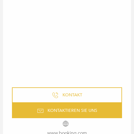
KONTAKT
KONTAKTIEREN SIE UNS
www.booking.com