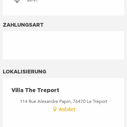
Wi-Fi
ZAHLUNGSART
LOKALISIERUNG
Villa The Treport
114 Rue Alexandre Papin, 76470 Le Tréport
Anfahrt