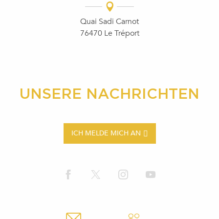
Quai Sadi Carnot
76470 Le Tréport
UNSERE NACHRICHTEN
ICH MELDE MICH AN