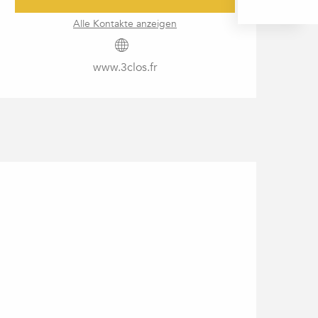
Alle Kontakte anzeigen
www.3clos.fr