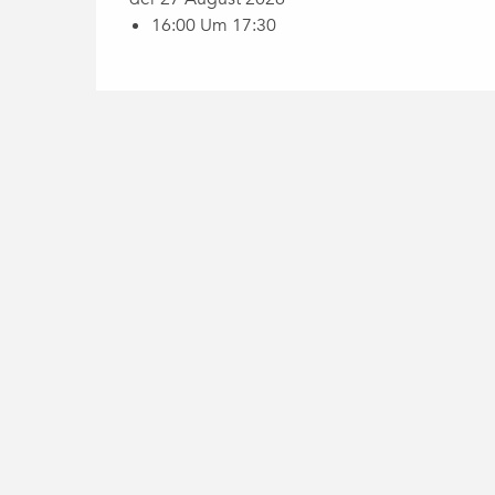
16:00 Um 17:30