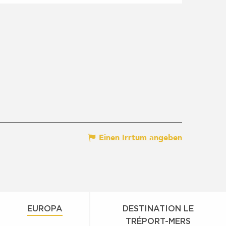
Einen Irrtum angeben
EUROPA
DESTINATION LE
TRÉPORT-MERS