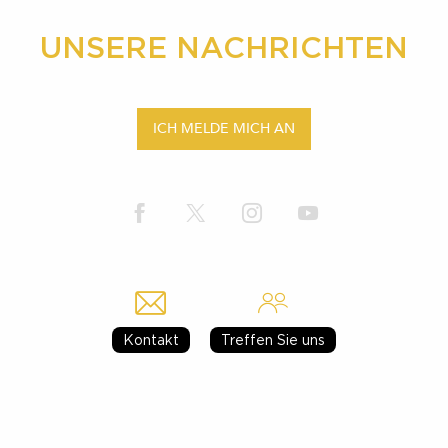
UNSERE NACHRICHTEN
ICH MELDE MICH AN
Kontakt
Treffen Sie uns