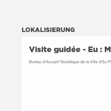
LOKALISIERUNG
Visite guidée - Eu : M
Bureau d'Accueil Touristique de la Ville d'Eu