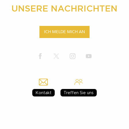
UNSERE NACHRICHTEN
ICH MELDE MICH AN
Kontakt
Treffen Sie uns