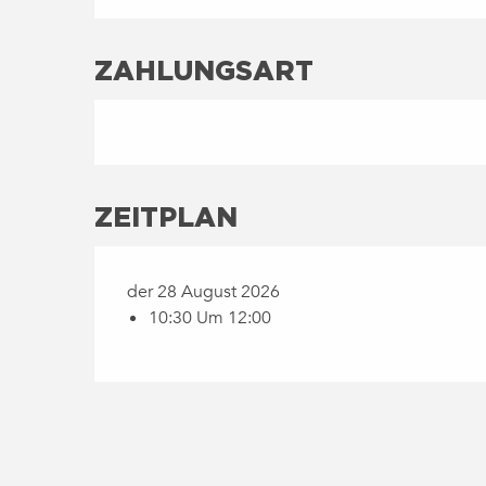
ZAHLUNGSART
ZEITPLAN
der 28 August 2026
10:30 Um 12:00