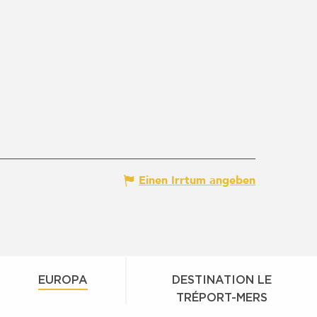
Einen Irrtum angeben
EUROPA
DESTINATION LE
TRÉPORT-MERS