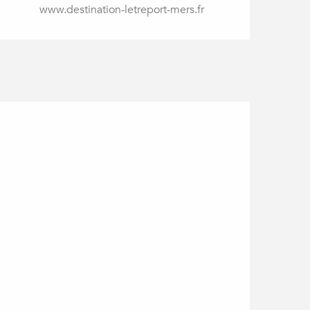
www.destination-letreport-mers.fr