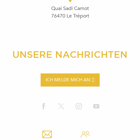
Quai Sadi Carnot
76470 Le Tréport
UNSERE NACHRICHTEN
ICH MELDE MICH AN