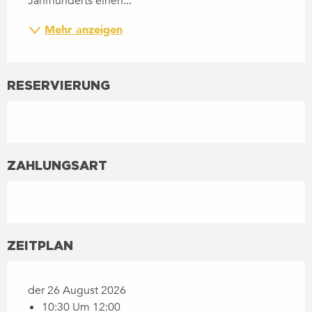
Jahrhunderts einen...
Mehr anzeigen
RESERVIERUNG
ZAHLUNGSART
ZEITPLAN
der 26 August 2026
10:30 Um 12:00