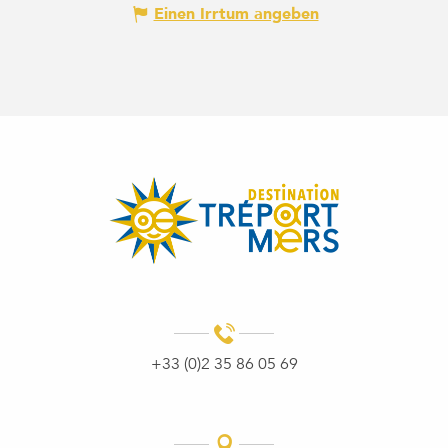
Einen Irrtum angeben
+33 (0)2 35 86 05 69