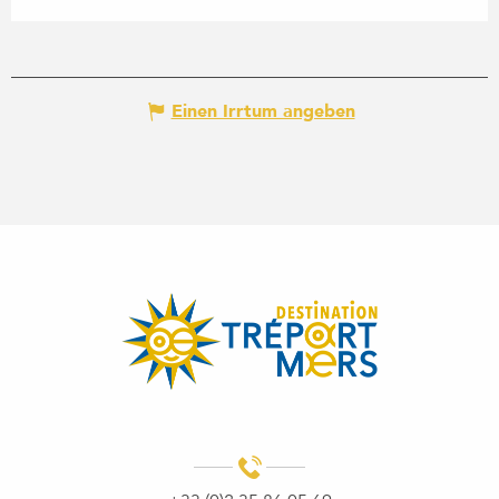
Einen Irrtum angeben