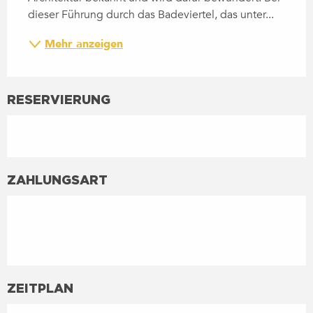
dieser Führung durch das Badeviertel, das unter...
Mehr anzeigen
RESERVIERUNG
ZAHLUNGSART
ZEITPLAN