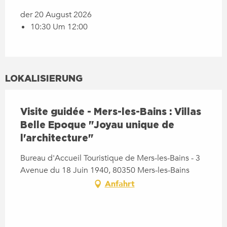
der 20 August 2026
10:30 Um 12:00
LOKALISIERUNG
Visite guidée - Mers-les-Bains : Villas
Belle Epoque "Joyau unique de
l'architecture"
Bureau d'Accueil Touristique de Mers-les-Bains - 3
Avenue du 18 Juin 1940, 80350 Mers-les-Bains
Anfahrt