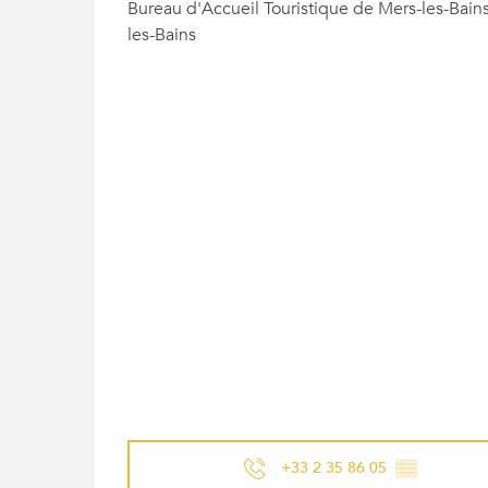
Bureau d'Accueil Touristique de Mers-les-Bain
les-Bains
+33 2 35 86 05
▒▒