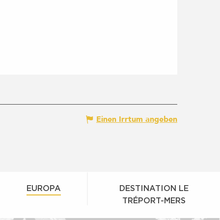
Einen Irrtum angeben
EUROPA
DESTINATION LE
TRÉPORT-MERS