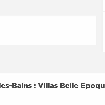
les-Bains : Villas Belle Epo