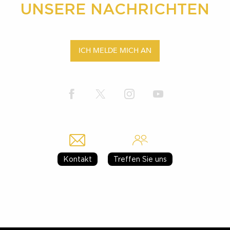
UNSERE NACHRICHTEN
ICH MELDE MICH AN
Kontakt
Treffen Sie uns