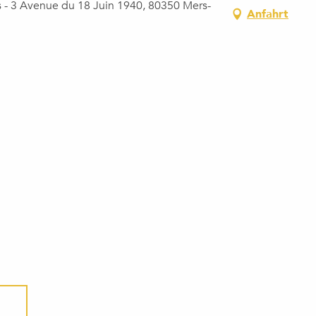
s - 3 Avenue du 18 Juin 1940, 80350 Mers-
Anfahrt