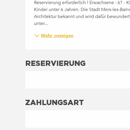
Reservierung erforderlich | Erwachsene : 6? - Ki
Kinder unter 6 Jahren. Die Stadt Mers-les-Bains
Architektur bekannt und wird dafür bewundert.
unter...
Mehr anzeigen
RESERVIERUNG
ZAHLUNGSART