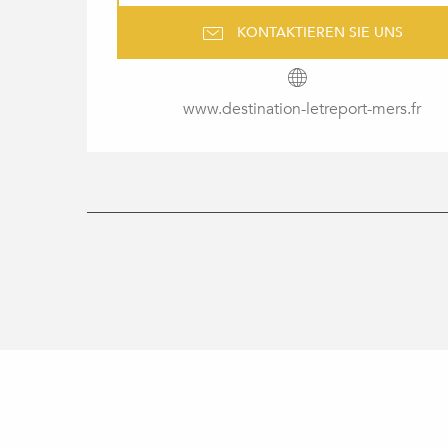
KONTAKTIEREN SIE UNS
www.destination-letreport-mers.fr