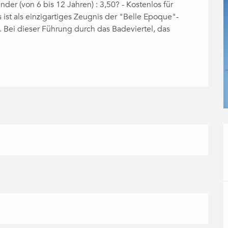
nder (von 6 bis 12 Jahren) : 3,50? - Kostenlos für 
 ist als einzigartiges Zeugnis der "Belle Epoque"-
 Bei dieser Führung durch das Badeviertel, das 