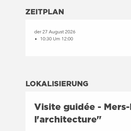
ZEITPLAN
der 27 August 2026
10:30 Um 12:00
LOKALISIERUNG
Visite guidée - Mers-
l'architecture"