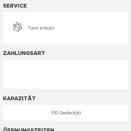
SERVICE
Tiere erlaubt
ZAHLUNGSART
KAPAZITÄT
100 Gedeck(e)
ÖFFNUNGSZEITEN