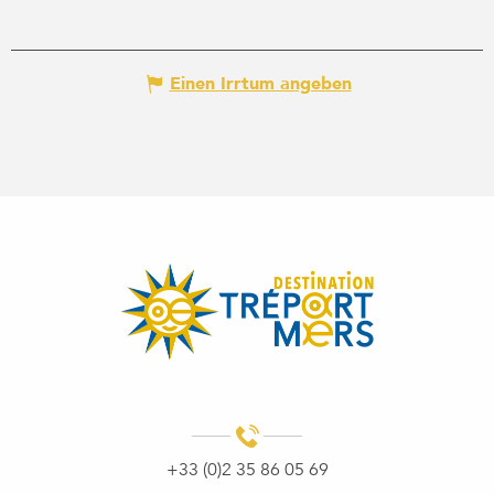
Einen Irrtum angeben
+33 (0)2 35 86 05 69