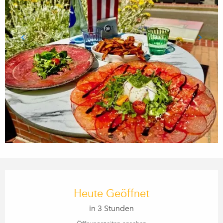
ÖFFNUNGSZEITEN & KONTA
Heute Geöffnet
in 3 Stunden