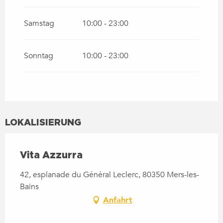
Samstag
10:00 - 23:00
Sonntag
10:00 - 23:00
LOKALISIERUNG
Vita Azzurra
42, esplanade du Général Leclerc, 80350 Mers-les-
Bains
Anfahrt