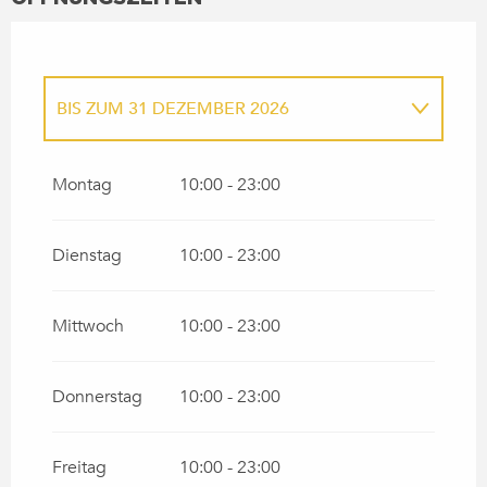
BIS ZUM
31 DEZEMBER 2026
DAS GANZE JAHR ÜBER 2027
Montag
10:00 - 23:00
DAS GANZE JAHR ÜBER 2028
Dienstag
10:00 - 23:00
Mittwoch
10:00 - 23:00
Donnerstag
10:00 - 23:00
Freitag
10:00 - 23:00