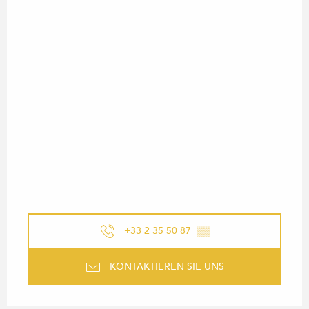
+33 2 35 50 87
▒▒
KONTAKTIEREN SIE UNS