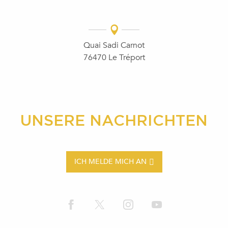
Quai Sadi Carnot
76470 Le Tréport
UNSERE NACHRICHTEN
ICH MELDE MICH AN